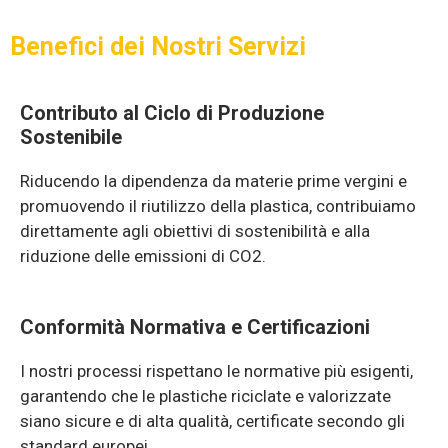
Benefici dei Nostri Servizi
Contributo al Ciclo di Produzione
Sostenibile
Riducendo la dipendenza da materie prime vergini e
promuovendo il riutilizzo della plastica, contribuiamo
direttamente agli obiettivi di sostenibilità e alla
riduzione delle emissioni di CO2.
Conformità Normativa e Certificazioni
I nostri processi rispettano le normative più esigenti,
garantendo che le plastiche riciclate e valorizzate
siano sicure e di alta qualità, certificate secondo gli
standard europei.