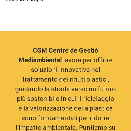
CGM Centre de Gestió
Mediambiental
lavora per offrire
soluzioni innovative nel
trattamento dei rifiuti plastici,
guidando la strada verso un futuro
più sostenibile in cui il riciclaggio
e la valorizzazione della plastica
sono fondamentali per ridurre
l’impatto ambientale. Puntiamo su