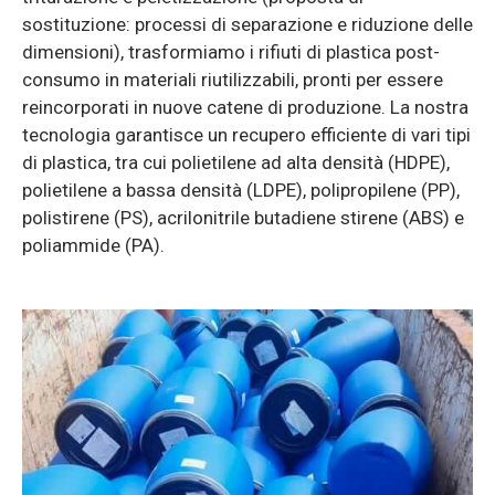
sostituzione: processi di separazione e riduzione delle
dimensioni), trasformiamo i rifiuti di plastica post-
consumo in materiali riutilizzabili, pronti per essere
reincorporati in nuove catene di produzione. La nostra
tecnologia garantisce un recupero efficiente di vari tipi
di plastica, tra cui polietilene ad alta densità (HDPE),
polietilene a bassa densità (LDPE), polipropilene (PP),
polistirene (PS), acrilonitrile butadiene stirene (ABS) e
poliammide (PA).