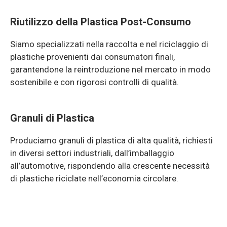
Riutilizzo della Plastica Post-Consumo
Siamo specializzati nella raccolta e nel riciclaggio di
plastiche provenienti dai consumatori finali,
garantendone la reintroduzione nel mercato in modo
sostenibile e con rigorosi controlli di qualità.
Granuli di Plastica
Produciamo granuli di plastica di alta qualità, richiesti
in diversi settori industriali, dall’imballaggio
all’automotive, rispondendo alla crescente necessità
di plastiche riciclate nell’economia circolare.