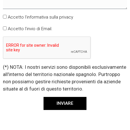
Accetto l'informativa sulla privacy
Accetto l'invio di Email.
(*) NOTA: I nostri servizi sono disponibili esclusivamente
all'interno del territorio nazionale spagnolo. Purtroppo
non possiamo gestire richieste provenienti da aziende
situate al di fuori di questo territorio.
INVIARE