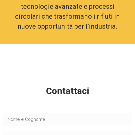
tecnologie avanzate e processi
circolari che trasformano i rifiuti in
nuove opportunità per l’industria.
Contattaci