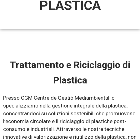
PLASTICA
Trattamento e Riciclaggio di
Plastica
Presso CGM Centre de Gestió Mediambiental, ci
specializziamo nella gestione integrale della plastica,
concentrandoci su soluzioni sostenibili che promuovono
l’economia circolare e il riciclaggio di plastiche post-
consumo e industriali. Attraverso le nostre tecniche
innovative di valorizzazione e riutilizzo della plastica, non