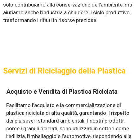
solo contribuiamo alla conservazione dell’ambiente, ma
aiutiamo anche l’industria a chiudere il ciclo produttivo,
trasformando i rifiuti in risorse preziose.
Servizi di Riciclaggio della Plastica
Acquisto e Vendita di Plastica Riciclata
Facilitamo l’acquisto e la commercializzazione di
plastica riciclata di alta qualità, garantendo il rispetto
dei più severi standard ambientali. I nostri prodotti,
come i granuli riciclati, sono utilizzati in settori come
l’edilizia, l’imballaggio e l’automotive, rispondendo alla