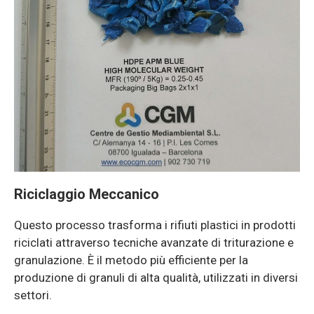
Riciclaggio Meccanico
Questo processo trasforma i rifiuti plastici in prodotti
riciclati attraverso tecniche avanzate di triturazione e
granulazione. È il metodo più efficiente per la
produzione di granuli di alta qualità, utilizzati in diversi
settori.