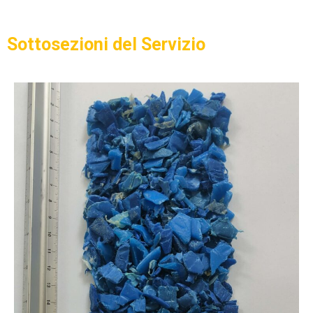
Sottosezioni del Servizio