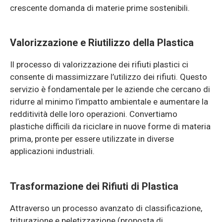
crescente domanda di materie prime sostenibili.
Valorizzazione e Riutilizzo della Plastica
Il processo di valorizzazione dei rifiuti plastici ci
consente di massimizzare l’utilizzo dei rifiuti. Questo
servizio è fondamentale per le aziende che cercano di
ridurre al minimo l’impatto ambientale e aumentare la
redditività delle loro operazioni. Convertiamo
plastiche difficili da riciclare in nuove forme di materia
prima, pronte per essere utilizzate in diverse
applicazioni industriali.
Trasformazione dei Rifiuti di Plastica
Attraverso un processo avanzato di classificazione,
triturazione e peletizzazione (proposta di